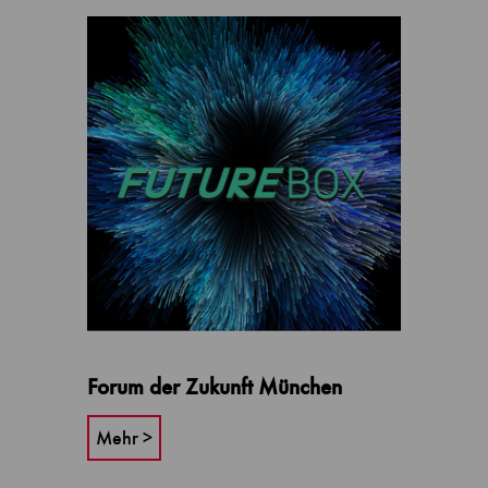
Forum der Zukunft München
Mehr >