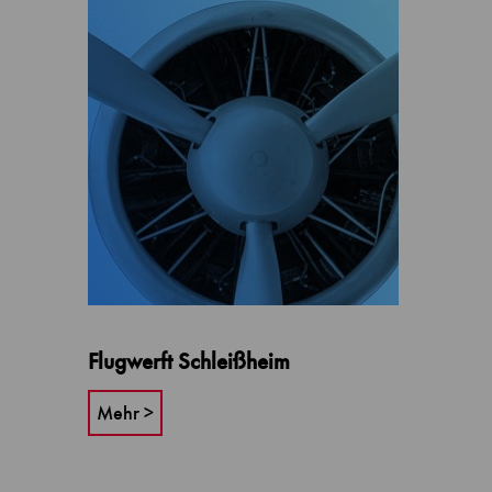
Flugwerft Schleißheim
Mehr >