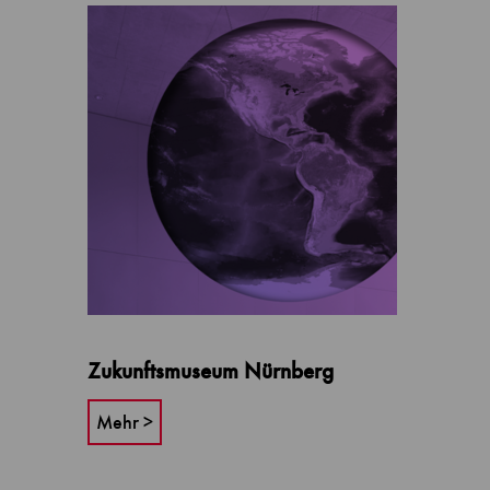
Zukunftsmuseum Nürnberg
Mehr >