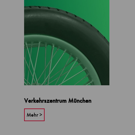
Verkehrszentrum München
Mehr >