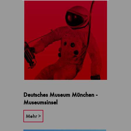
Deutsches Museum München -
Museumsinsel
Mehr >