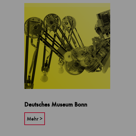
Deutsches Museum Bonn
Mehr >