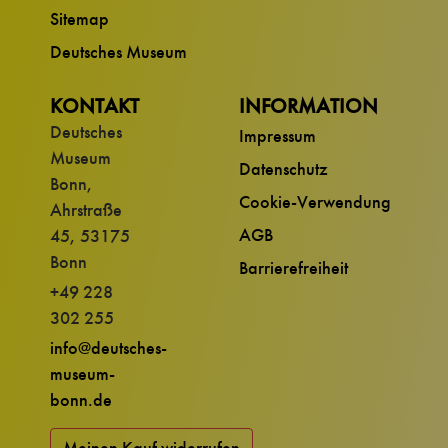
Sitemap
Deutsches Museum
KONTAKT
INFORMATION
Deutsches
Impressum
Museum
Datenschutz
Bonn,
Cookie-Verwendung
Ahrstraße
AGB
45, 53175
Bonn
Barrierefreiheit
+49 228
302 255
info@deutsches-
museum-
bonn.de