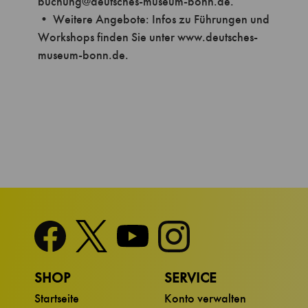
SHOP
SERVICE
Startseite
Konto verwalten