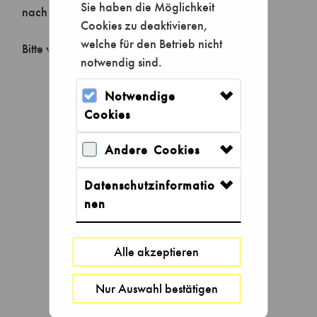
Sie haben die Möglichkeit
Cookies zu deaktivieren,
welche für den Betrieb nicht
notwendig sind.
Notwendige
Cookies
Andere Cookies
Datenschutzinformatio
nen
Alle akzeptieren
Tageskarten
Nur Auswahl bestätigen