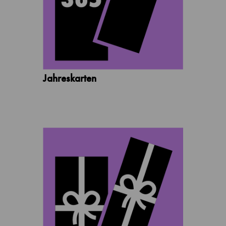
Jahreskarten