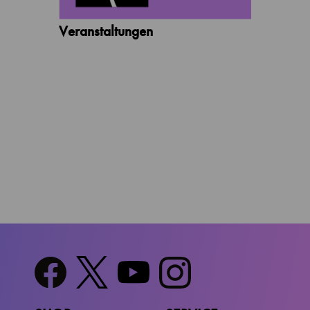
Veranstaltungen