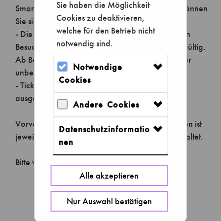
Sie haben die Möglichkeit
Cookies zu deaktivieren,
welche für den Betrieb nicht
notwendig sind.
Notwendige
Cookies
Andere Cookies
Datenschutzinformatio
nen
Alle akzeptieren
Nur Auswahl bestätigen