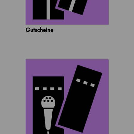
Gutscheine