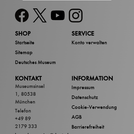
SHOP
SERVICE
Startseite
Konto verwalten
Sitemap
Deutsches Museum
KONTAKT
INFORMATION
Museumsinsel
Impressum
1, 80538
Datenschutz
München
Cookie-Verwendung
Telefon
AGB
+49 89
2179 333
Barrierefreiheit