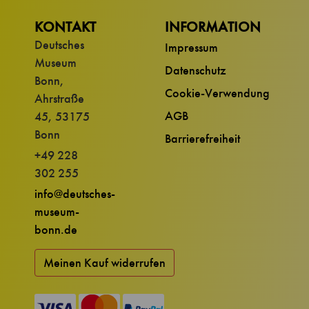
KONTAKT
INFORMATION
Deutsches
Impressum
Museum
Datenschutz
Bonn,
Cookie-Verwendung
Ahrstraße
AGB
45, 53175
Bonn
Barrierefreiheit
+49 228
302 255
info@deutsches-
museum-
bonn.de
Meinen Kauf widerrufen