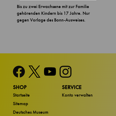
Bis zu zwei Erwachsene mit zur Familie
gehörenden Kindern bis 17 Jahre. Nur
gegen Vorlage des Bonn-Ausweises.
SHOP
SERVICE
Startseite
Konto verwalten
Sitemap
Deutsches Museum