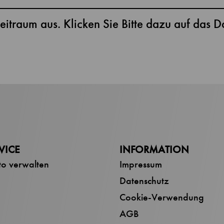
eitraum aus. Klicken Sie Bitte dazu auf das D
VICE
INFORMATION
o verwalten
Impressum
Datenschutz
Cookie-Verwendung
AGB