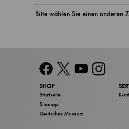
Bitte wählen Sie einen anderen Z
SHOP
SER
Startseite
Kont
Sitemap
Deutsches Museum