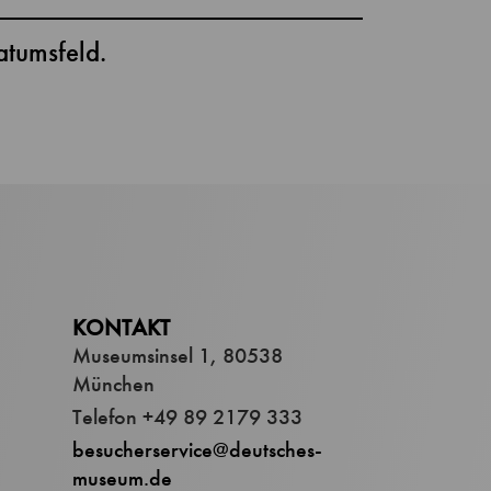
atumsfeld.
KONTAKT
Museumsinsel 1, 80538
München
Telefon +49 89 2179 333
besucherservice@deutsches-
museum.de