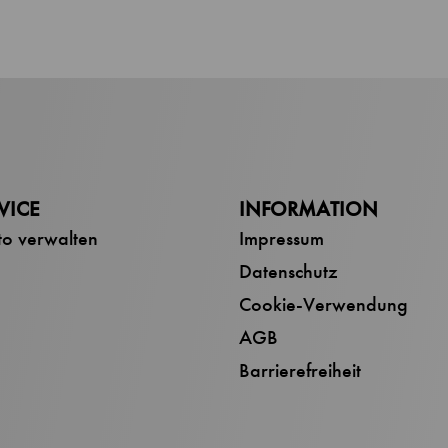
VICE
INFORMATION
o verwalten
Impressum
Datenschutz
Cookie-Verwendung
AGB
Barrierefreiheit