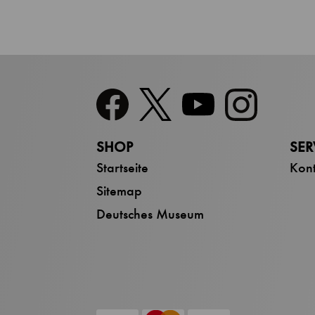
SHOP
SER
Startseite
Kont
Sitemap
Deutsches Museum