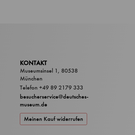
KONTAKT
Museumsinsel 1, 80538
München
Telefon +49 89 2179 333
besucherservice@deutsches-
museum.de
Meinen Kauf widerrufen