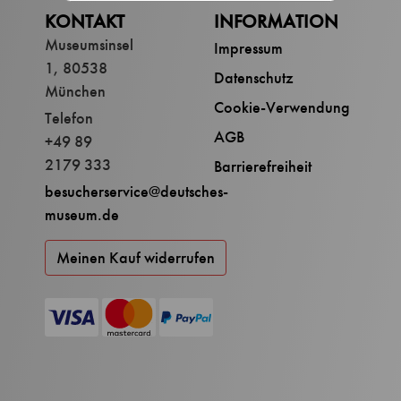
KONTAKT
INFORMATION
Museumsinsel
Impressum
1, 80538
Datenschutz
München
Cookie-Verwendung
Telefon
AGB
+49 89
2179 333
Barrierefreiheit
besucherservice@deutsches-
museum.de
Meinen Kauf widerrufen