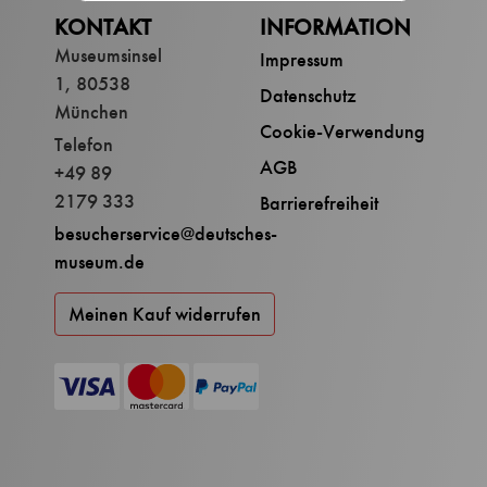
KONTAKT
INFORMATION
Museumsinsel
Impressum
1, 80538
Datenschutz
München
Cookie-Verwendung
Telefon
AGB
+49 89
2179 333
Barrierefreiheit
besucherservice@deutsches-
museum.de
Meinen Kauf widerrufen